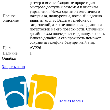
размер и все необходимые прорези для
быстрого доступа к разъемам и кнопкам
управления. Чехол сделан из эластичного
Полное
материала, полиуретана, который надежно
описание
защитит корпус Вашего телефона от
загрязнений, а также появления царапин и
потертостей на его поверхности. Стильный
дизайн чехла подчеркнет индивидуальность
Вашего девайса, а его прочность поможет
сохранить телефону безупречный вид.
Цвет
AV226
Наличие
1
Ошибка
Закрыть окно
Полная версия