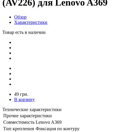
(AV226) для Lenovo A369
Обзор
Характеристики
Товар есть в наличии
49 грн.
В корзину
Технические характеристики
Прочие характеристики
Совместимость
Lenovo A369
Тип крепления
Фиксация по контуру