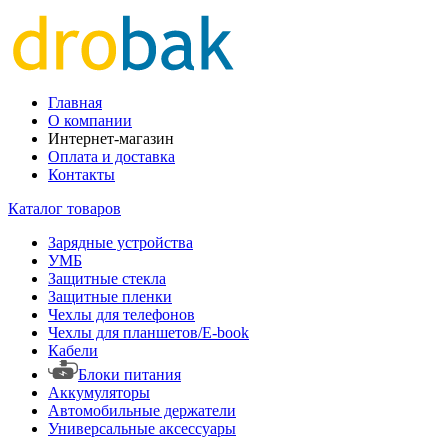
Главная
О компании
Интернет-магазин
Оплата и доставка
Контакты
Каталог товаров
Зарядные устройства
УМБ
Защитные стекла
Защитные пленки
Чехлы для телефонов
Чехлы для планшетов/E-book
Кабели
Блоки питания
Аккумуляторы
Автомобильные держатели
Универсальные аксессуары