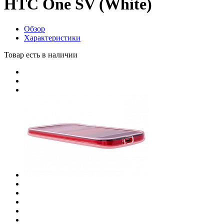
HTC One SV (White)
Обзор
Характеристики
Товар есть в наличии