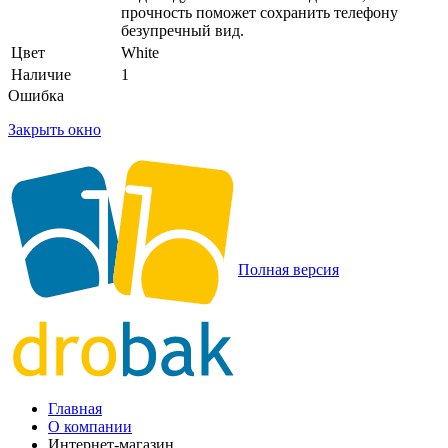
прочность поможет сохранить телефону
безупречный вид.
Цвет
White
Наличие
1
Ошибка
Закрыть окно
Полная версия
Главная
О компании
Интернет-магазин