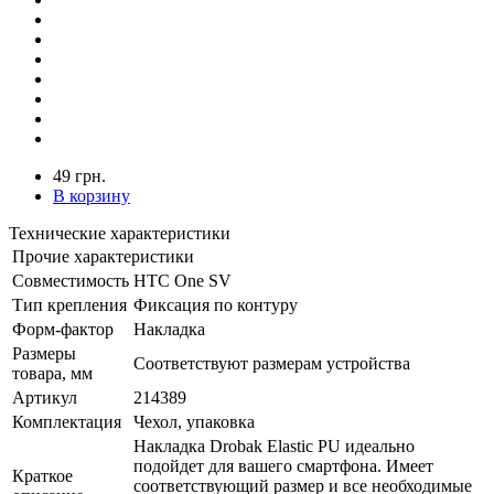
49 грн.
В корзину
Технические характеристики
Прочие характеристики
Совместимость
HTC One SV
Тип крепления
Фиксация по контуру
Форм-фактор
Накладка
Размеры
Соответствуют размерам устройства
товара, мм
Артикул
214389
Комплектация
Чехол, упаковка
Накладка Drobak Elastic PU идеально
подойдет для вашего смартфона. Имеет
Краткое
соответствующий размер и все необходимые