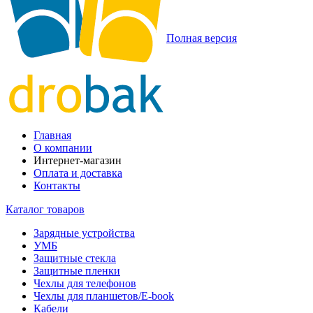
Полная версия
Главная
О компании
Интернет-магазин
Оплата и доставка
Контакты
Каталог товаров
Зарядные устройства
УМБ
Защитные стекла
Защитные пленки
Чехлы для телефонов
Чехлы для планшетов/E-book
Кабели