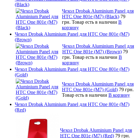
(Black)
Чехол Drobak Aluminium Panel для
HTC One 801e (M7) (Black)
79
грн.
Товар есть в наличии
В
корзину
Чехол Drobak Aluminium Panel для HTC One 801e (M7)
(Brown)
Чехол Drobak Aluminium Panel для
HTC One 801e (M7) (Brown)
79
грн.
Товар есть в наличии
В
корзину
Чехол Drobak Aluminium Panel для HTC One 801e (M7)
(Gold)
Чехол Drobak Aluminium Panel для
HTC One 801e (M7) (Gold)
79 грн.
Товар есть в наличии
В корзину
Чехол Drobak Aluminium Panel для HTC One 801e (M7)
(Red)
Чехол Drobak Aluminium Panel для
HTC One 801e (M7) (Red)
79 грн.