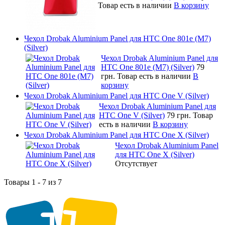
Товар есть в наличии
В корзину
Чехол Drobak Aluminium Panel для HTC One 801e (M7)
(Silver)
Чехол Drobak Aluminium Panel для
HTC One 801e (M7) (Silver)
79
грн.
Товар есть в наличии
В
корзину
Чехол Drobak Aluminium Panel для HTC One V (Silver)
Чехол Drobak Aluminium Panel для
HTC One V (Silver)
79 грн.
Товар
есть в наличии
В корзину
Чехол Drobak Aluminium Panel для HTC One X (Silver)
Чехол Drobak Aluminium Panel
для HTC One X (Silver)
Отсутствует
Товары 1 - 7 из 7