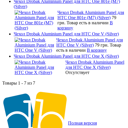
Чехол Drobak Aluminium Panel для HTC One 801e (M7)
(Silver)
Чехол Drobak Aluminium Panel для
HTC One 801e (M7) (Silver)
79
грн.
Товар есть в наличии
В
корзину
Чехол Drobak Aluminium Panel для HTC One V (Silver)
Чехол Drobak Aluminium Panel для
HTC One V (Silver)
79 грн.
Товар
есть в наличии
В корзину
Чехол Drobak Aluminium Panel для HTC One X (Silver)
Чехол Drobak Aluminium Panel
для HTC One X (Silver)
Отсутствует
Товары 1 - 7 из 7
Полная версия