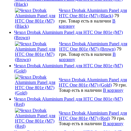
(Black)
Чехол Drobak Aluminium Panel для
HTC One 801e (M7) (Black)
79
грн.
Товар есть в наличии
В
корзину
Чехол Drobak Aluminium Panel для HTC One 801e (M7)
(Brown)
Чехол Drobak Aluminium Panel для
HTC One 801e (M7) (Brown)
79
грн.
Товар есть в наличии
В
корзину
Чехол Drobak Aluminium Panel для HTC One 801e (M7)
(Gold)
Чехол Drobak Aluminium Panel для
HTC One 801e (M7) (Gold)
79 грн.
Товар есть в наличии
В корзину
Чехол Drobak Aluminium Panel для HTC One 801e (M7)
(Red)
Чехол Drobak Aluminium Panel для
HTC One 801e (M7) (Red)
79 грн.
Товар есть в наличии
В корзину