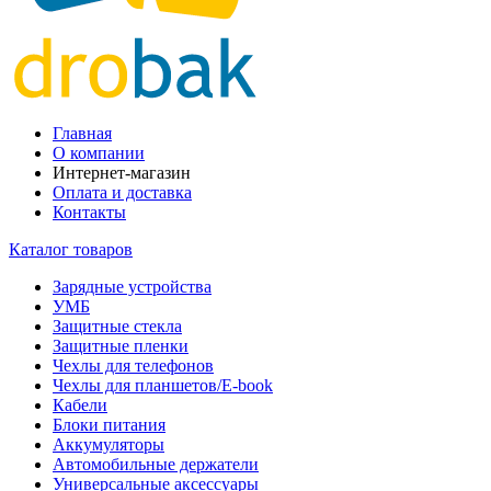
Главная
О компании
Интернет-магазин
Оплата и доставка
Контакты
Каталог товаров
Зарядные устройства
УМБ
Защитные стекла
Защитные пленки
Чехлы для телефонов
Чехлы для планшетов/E-book
Кабели
Блоки питания
Аккумуляторы
Автомобильные держатели
Универсальные аксессуары