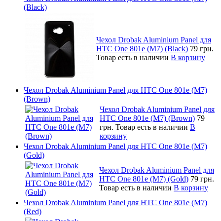
(Black)
Чехол Drobak Aluminium Panel для
HTC One 801e (M7) (Black)
79 грн.
Товар есть в наличии
В корзину
Чехол Drobak Aluminium Panel для HTC One 801e (M7)
(Brown)
Чехол Drobak Aluminium Panel для
HTC One 801e (M7) (Brown)
79
грн.
Товар есть в наличии
В
корзину
Чехол Drobak Aluminium Panel для HTC One 801e (M7)
(Gold)
Чехол Drobak Aluminium Panel для
HTC One 801e (M7) (Gold)
79 грн.
Товар есть в наличии
В корзину
Чехол Drobak Aluminium Panel для HTC One 801e (M7)
(Red)