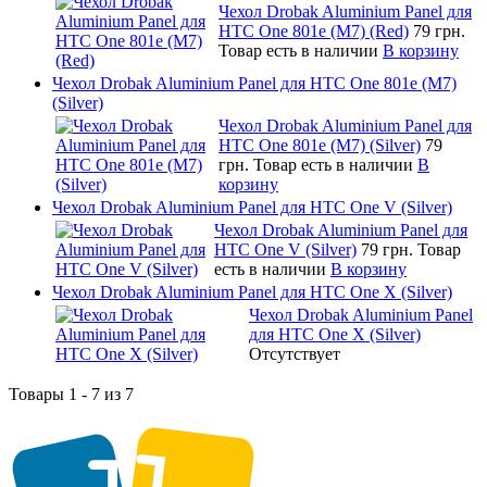
Чехол Drobak Aluminium Panel для
HTC One 801e (M7) (Red)
79 грн.
Товар есть в наличии
В корзину
Чехол Drobak Aluminium Panel для HTC One 801e (M7)
(Silver)
Чехол Drobak Aluminium Panel для
HTC One 801e (M7) (Silver)
79
грн.
Товар есть в наличии
В
корзину
Чехол Drobak Aluminium Panel для HTC One V (Silver)
Чехол Drobak Aluminium Panel для
HTC One V (Silver)
79 грн.
Товар
есть в наличии
В корзину
Чехол Drobak Aluminium Panel для HTC One X (Silver)
Чехол Drobak Aluminium Panel
для HTC One X (Silver)
Отсутствует
Товары 1 - 7 из 7