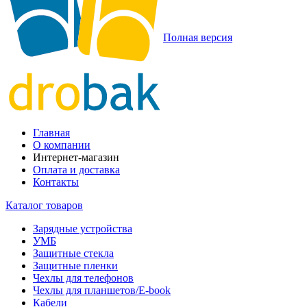
Полная версия
Главная
О компании
Интернет-магазин
Оплата и доставка
Контакты
Каталог товаров
Зарядные устройства
УМБ
Защитные стекла
Защитные пленки
Чехлы для телефонов
Чехлы для планшетов/E-book
Кабели