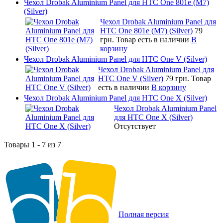
Чехол Drobak Aluminium Panel для HTC One 801e (M7)
(Silver)
Чехол Drobak Aluminium Panel для
HTC One 801e (M7) (Silver)
79
грн.
Товар есть в наличии
В
корзину
Чехол Drobak Aluminium Panel для HTC One V (Silver)
Чехол Drobak Aluminium Panel для
HTC One V (Silver)
79 грн.
Товар
есть в наличии
В корзину
Чехол Drobak Aluminium Panel для HTC One X (Silver)
Чехол Drobak Aluminium Panel
для HTC One X (Silver)
Отсутствует
Товары 1 - 7 из 7
Полная версия