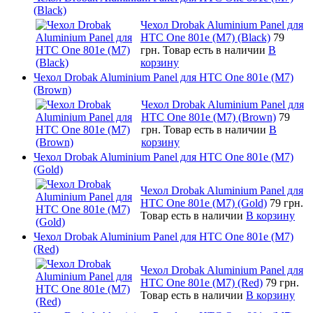
(Black)
Чехол Drobak Aluminium Panel для
HTC One 801e (M7) (Black)
79
грн.
Товар есть в наличии
В
корзину
Чехол Drobak Aluminium Panel для HTC One 801e (M7)
(Brown)
Чехол Drobak Aluminium Panel для
HTC One 801e (M7) (Brown)
79
грн.
Товар есть в наличии
В
корзину
Чехол Drobak Aluminium Panel для HTC One 801e (M7)
(Gold)
Чехол Drobak Aluminium Panel для
HTC One 801e (M7) (Gold)
79 грн.
Товар есть в наличии
В корзину
Чехол Drobak Aluminium Panel для HTC One 801e (M7)
(Red)
Чехол Drobak Aluminium Panel для
HTC One 801e (M7) (Red)
79 грн.
Товар есть в наличии
В корзину