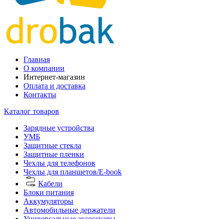
Главная
О компании
Интернет-магазин
Оплата и доставка
Контакты
Каталог товаров
Зарядные устройства
УМБ
Защитные стекла
Защитные пленки
Чехлы для телефонов
Чехлы для планшетов/E-book
Кабели
Блоки питания
Аккумуляторы
Автомобильные держатели
Универсальные аксессуары