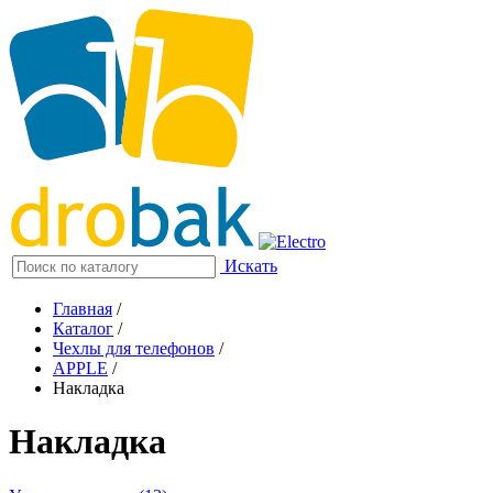
Искать
Главная
/
Каталог
/
Чехлы для телефонов
/
APPLE
/
Накладка
Накладка