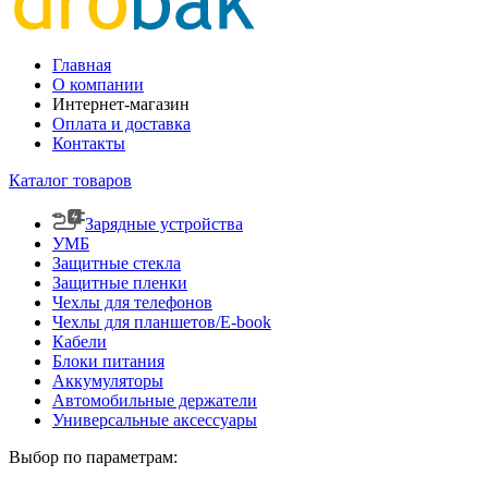
Главная
О компании
Интернет-магазин
Оплата и доставка
Контакты
Каталог товаров
Зарядные устройства
УМБ
Защитные стекла
Защитные пленки
Чехлы для телефонов
Чехлы для планшетов/E-book
Кабели
Блоки питания
Аккумуляторы
Автомобильные держатели
Универсальные аксессуары
Выбор по параметрам: