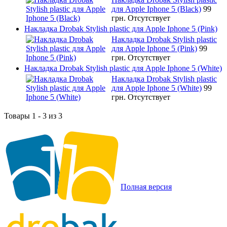
для Apple Iphone 5 (Black)
99
грн.
Отсутствует
Накладка Drobak Stylish plastic для Apple Iphone 5 (Pink)
Накладка Drobak Stylish plastic
для Apple Iphone 5 (Pink)
99
грн.
Отсутствует
Накладка Drobak Stylish plastic для Apple Iphone 5 (White)
Накладка Drobak Stylish plastic
для Apple Iphone 5 (White)
99
грн.
Отсутствует
Товары 1 - 3 из 3
Полная версия