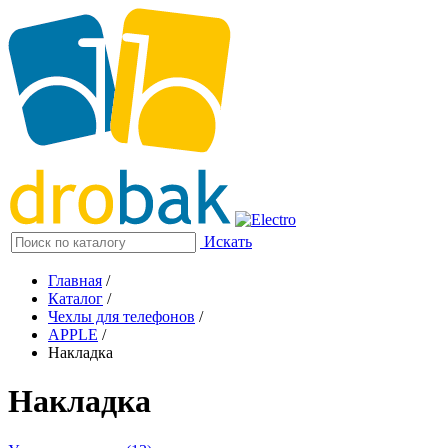
Искать
Главная
/
Каталог
/
Чехлы для телефонов
/
APPLE
/
Накладка
Накладка