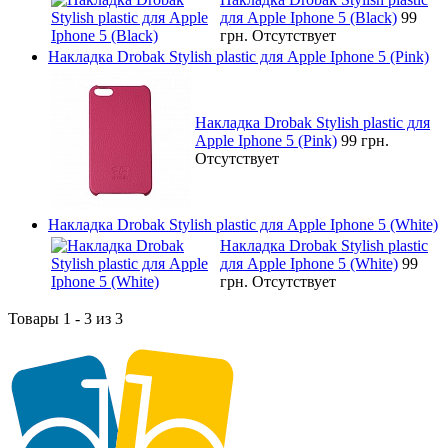
для Apple Iphone 5 (Black)
99
грн.
Отсутствует
Накладка Drobak Stylish plastic для Apple Iphone 5 (Pink)
Накладка Drobak Stylish plastic для
Apple Iphone 5 (Pink)
99 грн.
Отсутствует
Накладка Drobak Stylish plastic для Apple Iphone 5 (White)
Накладка Drobak Stylish plastic
для Apple Iphone 5 (White)
99
грн.
Отсутствует
Товары 1 - 3 из 3