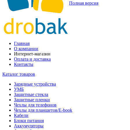
Полная версия
Главная
О компании
Интернет-магазин
Оплата и доставка
Контакты
Каталог товаров
Зарядные устройства
УМБ
Защитные стекла
Защитные пленки
Чехлы для телефонов
Чехлы для планшетов/E-book
Кабели
Блоки питания
Аккумуляторы