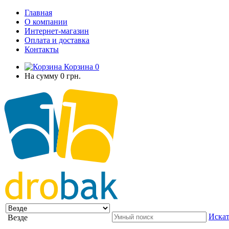
Главная
О компании
Интернет-магазин
Оплата и доставка
Контакты
Корзина
0
На сумму
0 грн.
Искат
Везде