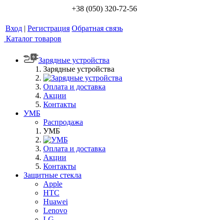
+38 (050) 320-72-56
Вход
|
Регистрация
Обратная связь
Каталог товаров
Зарядные устройства
Зарядные устройства
Оплата и доставка
Акции
Контакты
УМБ
Распродажа
УМБ
Оплата и доставка
Акции
Контакты
Защитные стекла
Apple
HTC
Huawei
Lenovo
LG