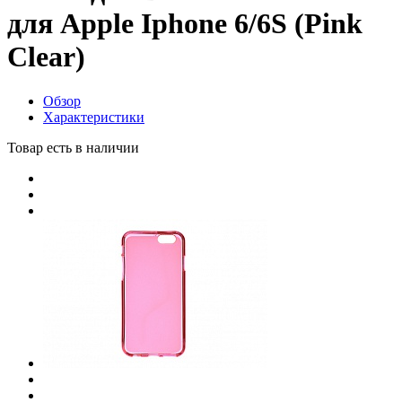
для Apple Iphone 6/6S (Pink
Clear)
Обзор
Характеристики
Товар есть в наличии