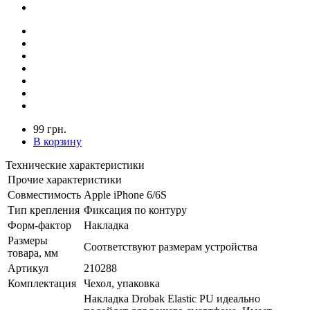
99 грн.
В корзину
Технические характеристики
Прочие характеристики
Совместимость
Apple iPhone 6/6S
Тип крепления
Фиксация по контуру
Форм-фактор
Накладка
Размеры
Соответствуют размерам устройства
товара, мм
Артикул
210288
Комплектация
Чехол, упаковка
Накладка Drobak Elastic PU идеально