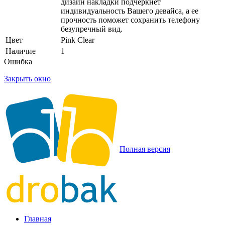
дизайн накладки подчеркнет
индивидуальность Вашего девайса, а ее
прочность поможет сохранить телефону
безупречный вид.
Цвет
Pink Clear
Наличие
1
Ошибка
Закрыть окно
Полная версия
Главная