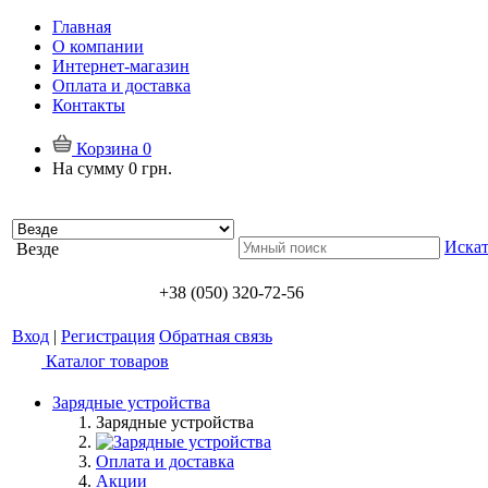
Главная
О компании
Интернет-магазин
Оплата и доставка
Контакты
Корзина
0
На сумму
0 грн.
Искат
Везде
+38 (050) 320-72-56
Вход
|
Регистрация
Обратная связь
Каталог товаров
Зарядные устройства
Зарядные устройства
Оплата и доставка
Акции