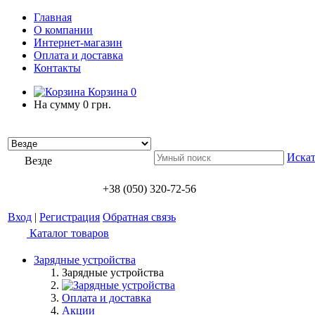
Главная
О компании
Интернет-магазин
Оплата и доставка
Контакты
Корзина
0
На сумму
0 грн.
Искат
Везде
+38 (050) 320-72-56
Вход
|
Регистрация
Обратная связь
Каталог товаров
Зарядные устройства
Зарядные устройства
Оплата и доставка
Акции