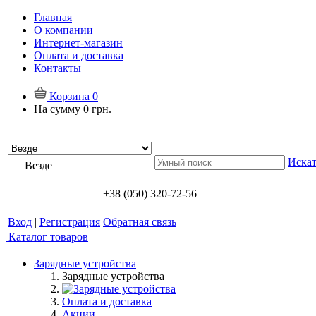
Главная
О компании
Интернет-магазин
Оплата и доставка
Контакты
Корзина
0
На сумму
0 грн.
Искат
Везде
+38 (050) 320-72-56
Вход
|
Регистрация
Обратная связь
Каталог товаров
Зарядные устройства
Зарядные устройства
Оплата и доставка
Акции