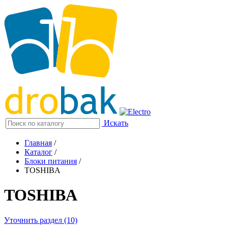
Искать
Главная
/
Каталог
/
Блоки питания
/
TOSHIBA
TOSHIBA
Уточнить раздел (10)