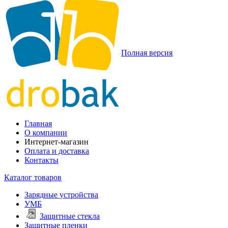
Полная версия
Главная
О компании
Интернет-магазин
Оплата и доставка
Контакты
Каталог товаров
Зарядные устройства
УМБ
Защитные стекла
Защитные пленки