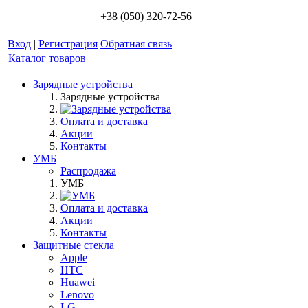
+38 (050) 320-72-56
Вход
|
Регистрация
Обратная связь
Каталог товаров
Зарядные устройства
Зарядные устройства
Оплата и доставка
Акции
Контакты
УМБ
Распродажа
УМБ
Оплата и доставка
Акции
Контакты
Защитные стекла
Apple
HTC
Huawei
Lenovo
LG