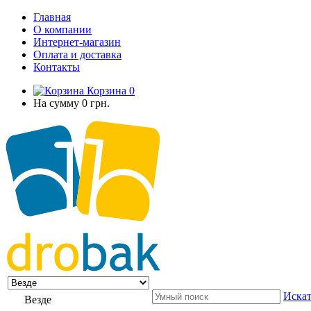
Главная
О компании
Интернет-магазин
Оплата и доставка
Контакты
Корзина
0
На сумму
0 грн.
Искат
Везде