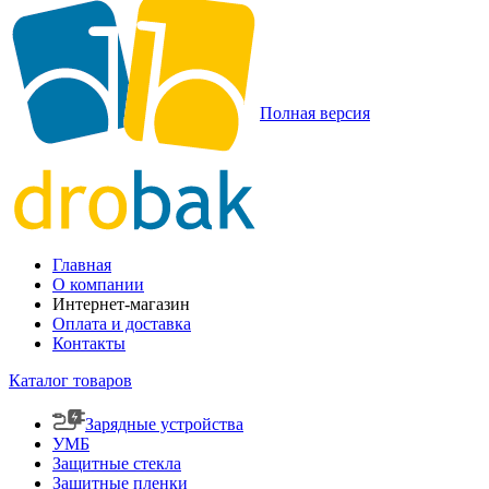
Полная версия
Главная
О компании
Интернет-магазин
Оплата и доставка
Контакты
Каталог товаров
Зарядные устройства
УМБ
Защитные стекла
Защитные пленки