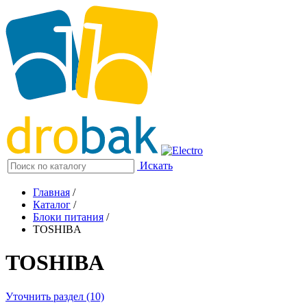
Искать
Главная
/
Каталог
/
Блоки питания
/
TOSHIBA
TOSHIBA
Уточнить раздел (10)