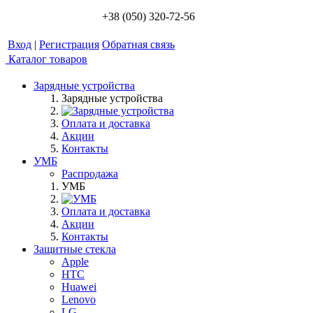
+38 (050) 320-72-56
Вход
|
Регистрация
Обратная связь
Каталог товаров
Зарядные устройства
Зарядные устройства
Оплата и доставка
Акции
Контакты
УМБ
Распродажа
УМБ
Оплата и доставка
Акции
Контакты
Защитные стекла
Apple
HTC
Huawei
Lenovo
LG