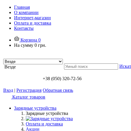
Главная
О компании
Интернет-магазин
Оплата и доставка
Контакты
Корзина
0
На сумму
0 грн.
Искат
Везде
+38 (050) 320-72-56
Вход
|
Регистрация
Обратная связь
Каталог товаров
Зарядные устройства
Зарядные устройства
Оплата и доставка
Акции