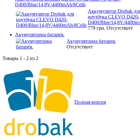
D400/Blue/14,8V/4400mAh/8Cells
Аккумулятор Drobak дл
ноутбука CLEVO D420-
D400/Blue/14,8V/4400mA
779 грн.
Отсутствует
Акумуляторна батарея.
Акумуляторна батарея.
Отсутствует
Товары 1 - 2 из 2
Полная версия