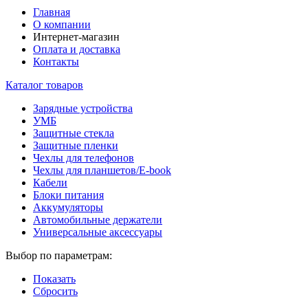
Главная
О компании
Интернет-магазин
Оплата и доставка
Контакты
Каталог товаров
Зарядные устройства
УМБ
Защитные стекла
Защитные пленки
Чехлы для телефонов
Чехлы для планшетов/E-book
Кабели
Блоки питания
Аккумуляторы
Автомобильные держатели
Универсальные аксессуары
Выбор по параметрам:
Показать
Сбросить