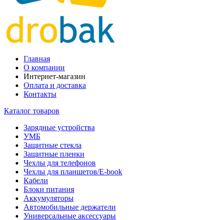
Главная
О компании
Интернет-магазин
Оплата и доставка
Контакты
Каталог товаров
Зарядные устройства
УМБ
Защитные стекла
Защитные пленки
Чехлы для телефонов
Чехлы для планшетов/E-book
Кабели
Блоки питания
Аккумуляторы
Автомобильные держатели
Универсальные аксессуары