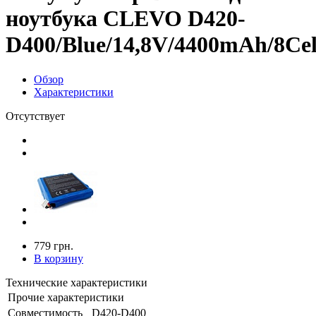
ноутбука CLEVO D420-
D400/Blue/14,8V/4400mAh/8Cel
Обзор
Характеристики
Отсутствует
779 грн.
В корзину
Технические характеристики
Прочие характеристики
Совместимость
D420-D400