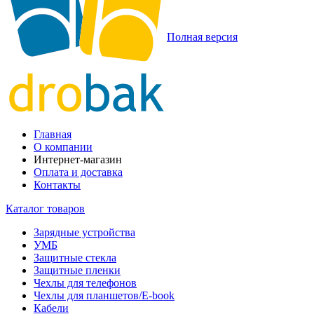
Полная версия
Главная
О компании
Интернет-магазин
Оплата и доставка
Контакты
Каталог товаров
Зарядные устройства
УМБ
Защитные стекла
Защитные пленки
Чехлы для телефонов
Чехлы для планшетов/E-book
Кабели