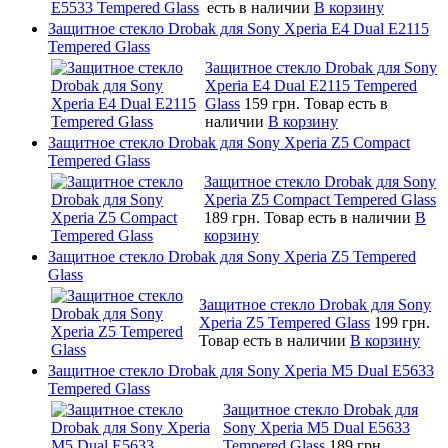
есть в наличии
В корзину
Защитное стекло Drobak для Sony Xperia E4 Dual E2115
Tempered Glass
Защитное стекло Drobak для Sony
Xperia E4 Dual E2115 Tempered
Glass
159 грн.
Товар есть в
наличии
В корзину
Защитное стекло Drobak для Sony Xperia Z5 Compact
Tempered Glass
Защитное стекло Drobak для Sony
Xperia Z5 Compact Tempered Glass
189 грн.
Товар есть в наличии
В
корзину
Защитное стекло Drobak для Sony Xperia Z5 Tempered
Glass
Защитное стекло Drobak для Sony
Xperia Z5 Tempered Glass
199 грн.
Товар есть в наличии
В корзину
Защитное стекло Drobak для Sony Xperia M5 Dual E5633
Tempered Glass
Защитное стекло Drobak для
Sony Xperia M5 Dual E5633
Tempered Glass
189 грн.