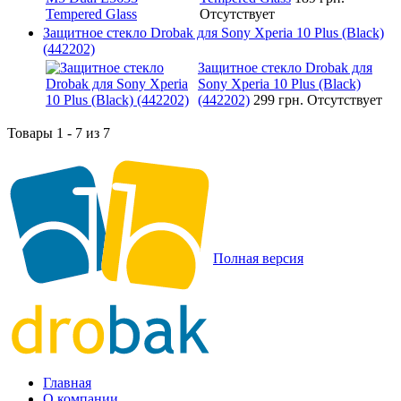
Отсутствует
Защитное стекло Drobak для Sony Xperia 10 Plus (Black)
(442202)
Защитное стекло Drobak для
Sony Xperia 10 Plus (Black)
(442202)
299 грн.
Отсутствует
Товары 1 - 7 из 7
Полная версия
Главная
О компании