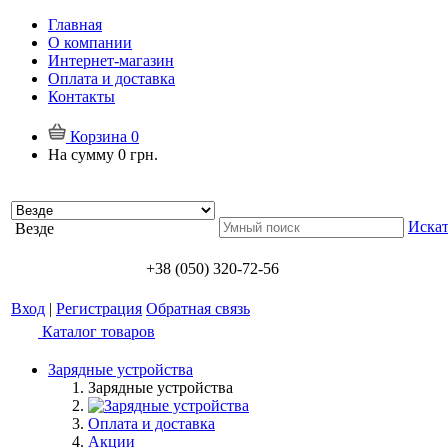
Главная
О компании
Интернет-магазин
Оплата и доставка
Контакты
Корзина
0
На сумму
0 грн.
Искат
Везде
+38 (050) 320-72-56
Вход
|
Регистрация
Обратная связь
Каталог товаров
Зарядные устройства
Зарядные устройства
Оплата и доставка
Акции