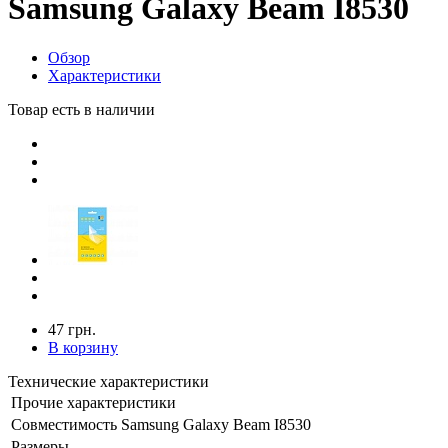
Samsung Galaxy Beam I8530
Обзор
Характеристики
Товар есть в наличии
47 грн.
В корзину
Технические характеристики
Прочие характеристики
Совместимость
Samsung Galaxy Beam I8530
Размеры