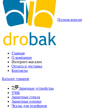
Полная версия
Главная
О компании
Интернет-магазин
Оплата и доставка
Контакты
Каталог товаров
Зарядные устройства
УМБ
Защитные стекла
Защитные пленки
Чехлы для телефонов