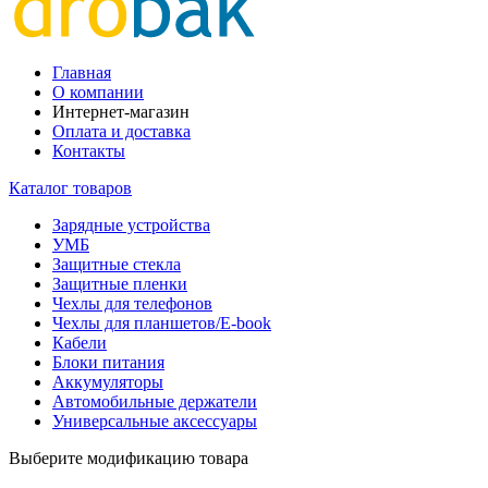
Главная
О компании
Интернет-магазин
Оплата и доставка
Контакты
Каталог товаров
Зарядные устройства
УМБ
Защитные стекла
Защитные пленки
Чехлы для телефонов
Чехлы для планшетов/E-book
Кабели
Блоки питания
Аккумуляторы
Автомобильные держатели
Универсальные аксессуары
Выберите модификацию товара