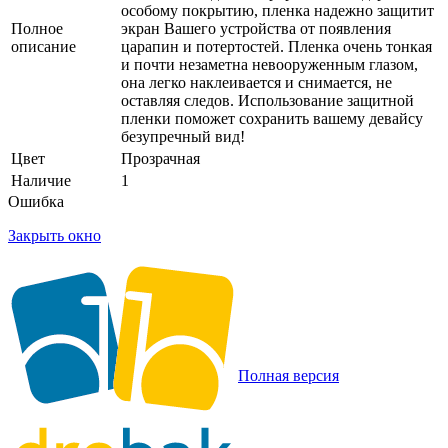
особому покрытию, пленка надежно защитит
Полное
экран Вашего устройства от появления
описание
царапин и потертостей. Пленка очень тонкая
и почти незаметна невооруженным глазом,
она легко наклеивается и снимается, не
оставляя следов. Использование защитной
пленки поможет сохранить вашему девайсу
безупречный вид!
Цвет
Прозрачная
Наличие
1
Ошибка
Закрыть окно
Полная версия