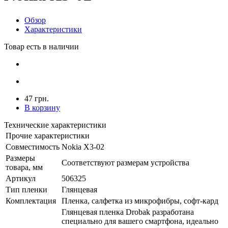
Обзор
Характеристики
Товар есть в наличии
47 грн.
В корзину
Технические характеристики
Прочие характеристики
Совместимость
Nokia X3-02
Размеры
Соответствуют размерам устройства
товара, мм
Артикул
506325
Тип пленки
Глянцевая
Комплектация
Пленка, салфетка из микрофибры, софт-кард
Глянцевая пленка Drobak разработана
специально для вашего смартфона, идеально