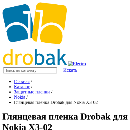
Искать
Главная
/
Каталог
/
Защитные пленки
/
Nokia
/
Глянцевая пленка Drobak для Nokia X3-02
Глянцевая пленка Drobak для
Nokia X3-02