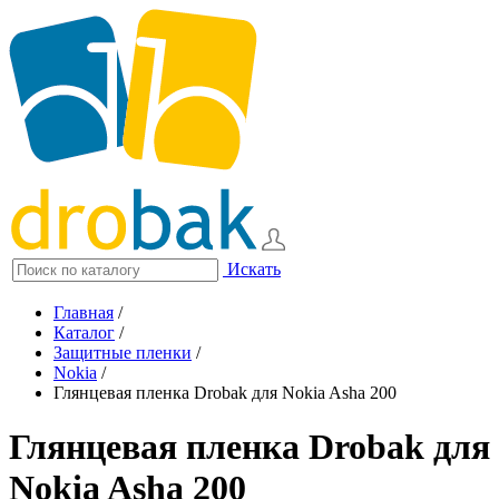
Искать
Главная
/
Каталог
/
Защитные пленки
/
Nokia
/
Глянцевая пленка Drobak для Nokia Asha 200
Глянцевая пленка Drobak для
Nokia Asha 200