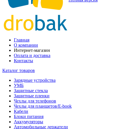
Главная
О компании
Интернет-магазин
Оплата и доставка
Контакты
Каталог товаров
Зарядные устройства
УМБ
Защитные стекла
Защитные пленки
Чехлы для телефонов
Чехлы для планшетов/E-book
Кабели
Блоки питания
Аккумуляторы
Автомобильные держатели