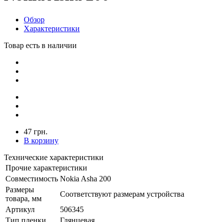
Обзор
Характеристики
Товар есть в наличии
47 грн.
В корзину
Технические характеристики
Прочие характеристики
Совместимость
Nokia Asha 200
Размеры
Соответствуют размерам устройства
товара, мм
Артикул
506345
Тип пленки
Глянцевая