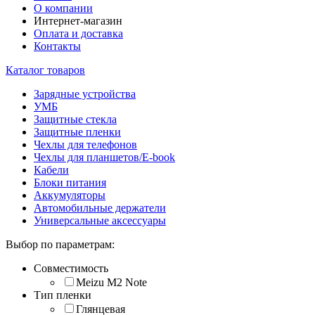
О компании
Интернет-магазин
Оплата и доставка
Контакты
Каталог товаров
Зарядные устройства
УМБ
Защитные стекла
Защитные пленки
Чехлы для телефонов
Чехлы для планшетов/E-book
Кабели
Блоки питания
Аккумуляторы
Автомобильные держатели
Универсальные аксессуары
Выбор по параметрам:
Совместимость
Meizu M2 Note
Тип пленки
Глянцевая