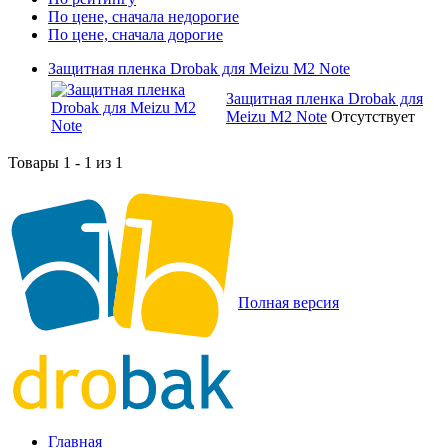
По цене, сначала недорогие
По цене, сначала дорогие
Защитная пленка Drobak для Meizu M2 Note
Защитная пленка Drobak для
Meizu M2 Note
Отсутствует
Товары 1 - 1 из 1
Полная версия
Главная