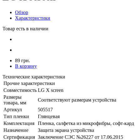
Обзор
Характеристики
Товар есть в наличии
89 грн.
В корзину
Технические характеристики
Прочие характеристики
Совместимость
LG X screen
Размеры
Соответствуют размерам устройства
товара, мм
Артикул
505517
Тип пленки
Глянцевая
Комплектация
Пленка, салфетка из микрофибры, софт-кард
Назначение
Защита экрана устройства
Сертификация
Заключение СЭС №26227 от 17.06.2015