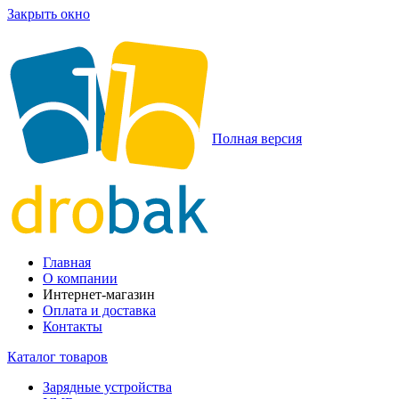
Закрыть окно
Полная версия
Главная
О компании
Интернет-магазин
Оплата и доставка
Контакты
Каталог товаров
Зарядные устройства