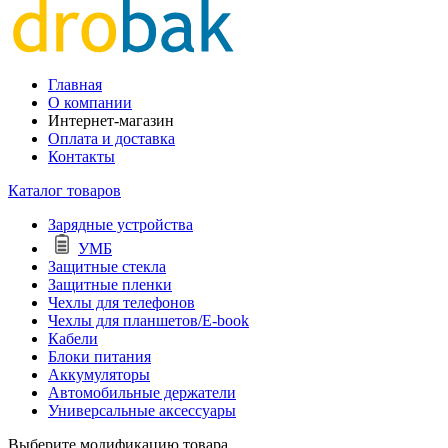
Главная
О компании
Интернет-магазин
Оплата и доставка
Контакты
Каталог товаров
Зарядные устройства
УМБ
Защитные стекла
Защитные пленки
Чехлы для телефонов
Чехлы для планшетов/E-book
Кабели
Блоки питания
Аккумуляторы
Автомобильные держатели
Универсальные аксессуары
Выберите модификацию товара