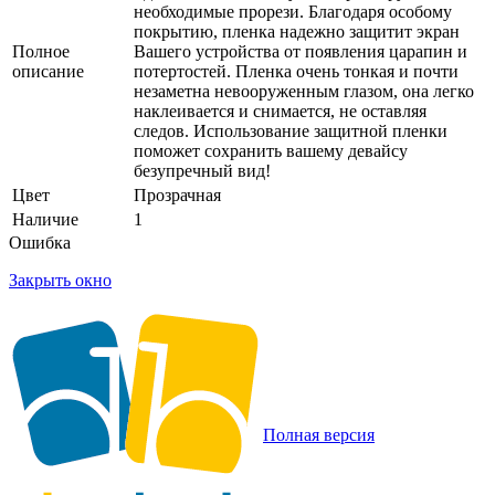
необходимые прорези. Благодаря особому
покрытию, пленка надежно защитит экран
Полное
Вашего устройства от появления царапин и
описание
потертостей. Пленка очень тонкая и почти
незаметна невооруженным глазом, она легко
наклеивается и снимается, не оставляя
следов. Использование защитной пленки
поможет сохранить вашему девайсу
безупречный вид!
Цвет
Прозрачная
Наличие
1
Ошибка
Закрыть окно
Полная версия