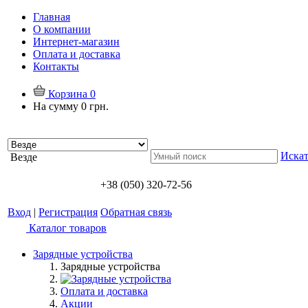
Главная
О компании
Интернет-магазин
Оплата и доставка
Контакты
Корзина
0
На сумму
0 грн.
Искат
Везде
+38 (050) 320-72-56
Вход
|
Регистрация
Обратная связь
Каталог товаров
Зарядные устройства
Зарядные устройства
Оплата и доставка
Акции