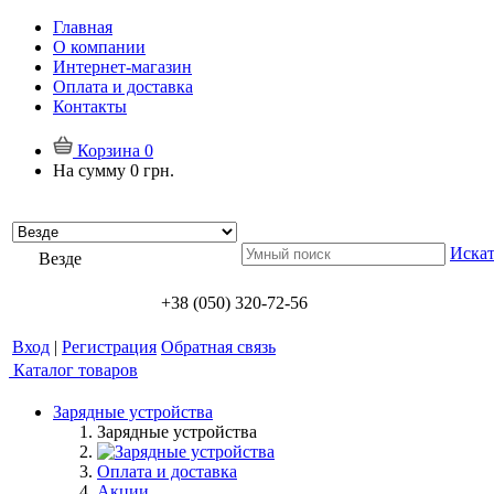
Главная
О компании
Интернет-магазин
Оплата и доставка
Контакты
Корзина
0
На сумму
0 грн.
Искат
Везде
+38 (050) 320-72-56
Вход
|
Регистрация
Обратная связь
Каталог товаров
Зарядные устройства
Зарядные устройства
Оплата и доставка
Акции