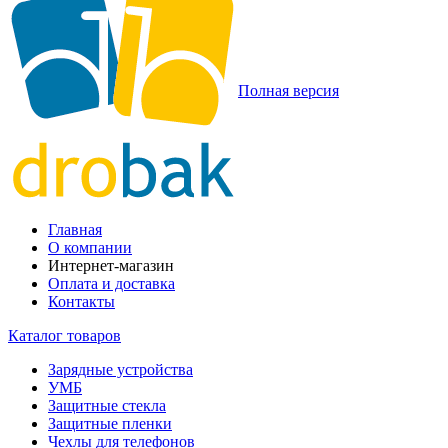
Полная версия
Главная
О компании
Интернет-магазин
Оплата и доставка
Контакты
Каталог товаров
Зарядные устройства
УМБ
Защитные стекла
Защитные пленки
Чехлы для телефонов