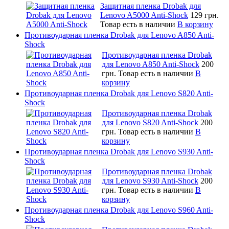
Защитная пленка Drobak для
Lenovo A5000 Anti-Shock
129 грн.
Товар есть в наличии
В корзину
Противоударная пленка Drobak для Lenovo A850 Anti-
Shock
Противоударная пленка Drobak
для Lenovo A850 Anti-Shock
200
грн.
Товар есть в наличии
В
корзину
Противоударная пленка Drobak для Lenovo S820 Anti-
Shock
Противоударная пленка Drobak
для Lenovo S820 Anti-Shock
200
грн.
Товар есть в наличии
В
корзину
Противоударная пленка Drobak для Lenovo S930 Anti-
Shock
Противоударная пленка Drobak
для Lenovo S930 Anti-Shock
200
грн.
Товар есть в наличии
В
корзину
Противоударная пленка Drobak для Lenovo S960 Anti-
Shock