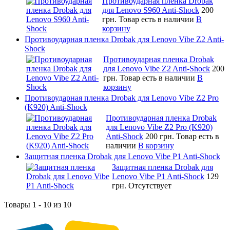
Противоударная пленка Drobak
для Lenovo S960 Anti-Shock
200
грн.
Товар есть в наличии
В
корзину
Противоударная пленка Drobak для Lenovo Vibe Z2 Anti-
Shock
Противоударная пленка Drobak
для Lenovo Vibe Z2 Anti-Shock
200
грн.
Товар есть в наличии
В
корзину
Противоударная пленка Drobak для Lenovo Vibe Z2 Pro
(K920) Anti-Shock
Противоударная пленка Drobak
для Lenovo Vibe Z2 Pro (K920)
Anti-Shock
200 грн.
Товар есть в
наличии
В корзину
Защитная пленка Drobak для Lenovo Vibe P1 Anti-Shock
Защитная пленка Drobak для
Lenovo Vibe P1 Anti-Shock
129
грн.
Отсутствует
Товары 1 - 10 из 10