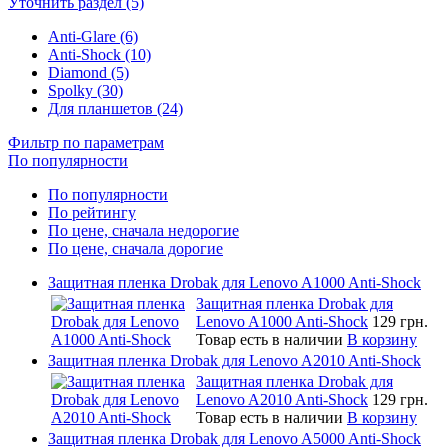
Уточнить раздел (5)
Anti-Glare (6)
Anti-Shock (10)
Diamond (5)
Spolky (30)
Для планшетов (24)
Фильтр по параметрам
По популярности
По популярности
По рейтингу
По цене, сначала недорогие
По цене, сначала дорогие
Защитная пленка Drobak для Lenovo A1000 Anti-Shock
Защитная пленка Drobak для
Lenovo A1000 Anti-Shock
129 грн.
Товар есть в наличии
В корзину
Защитная пленка Drobak для Lenovo A2010 Anti-Shock
Защитная пленка Drobak для
Lenovo A2010 Anti-Shock
129 грн.
Товар есть в наличии
В корзину
Защитная пленка Drobak для Lenovo A5000 Anti-Shock