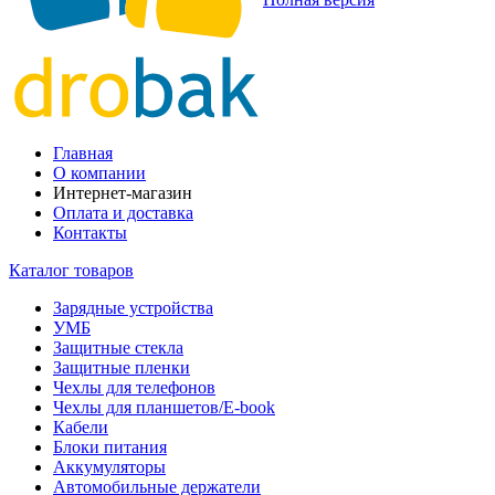
Главная
О компании
Интернет-магазин
Оплата и доставка
Контакты
Каталог товаров
Зарядные устройства
УМБ
Защитные стекла
Защитные пленки
Чехлы для телефонов
Чехлы для планшетов/E-book
Кабели
Блоки питания
Аккумуляторы
Автомобильные держатели