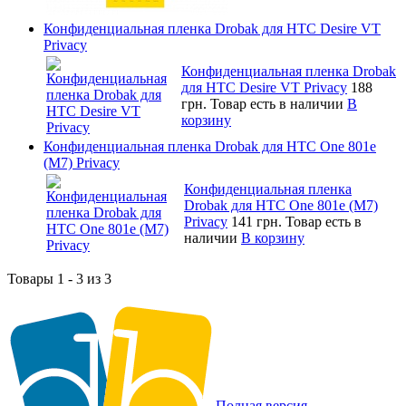
Конфиденциальная пленка Drobak для HTC Desire VT
Privacy
Конфиденциальная пленка Drobak
для HTC Desire VT Privacy
188
грн.
Товар есть в наличии
В
корзину
Конфиденциальная пленка Drobak для HTC One 801e
(M7) Privacy
Конфиденциальная пленка
Drobak для HTC One 801e (M7)
Privacy
141 грн.
Товар есть в
наличии
В корзину
Товары 1 - 3 из 3
Полная версия