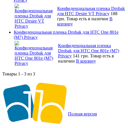
Privacy
Конфиденциальная пленка Drobak
для HTC Desire VT Privacy
188
грн.
Товар есть в наличии
В
корзину
Конфиденциальная пленка Drobak для HTC One 801e
(M7) Privacy
Конфиденциальная пленка
Drobak для HTC One 801e (M7)
Privacy
141 грн.
Товар есть в
наличии
В корзину
Товары 1 - 3 из 3
Полная версия