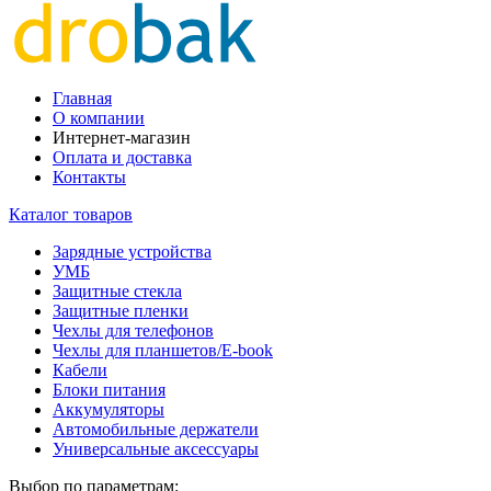
Главная
О компании
Интернет-магазин
Оплата и доставка
Контакты
Каталог товаров
Зарядные устройства
УМБ
Защитные стекла
Защитные пленки
Чехлы для телефонов
Чехлы для планшетов/E-book
Кабели
Блоки питания
Аккумуляторы
Автомобильные держатели
Универсальные аксессуары
Выбор по параметрам: