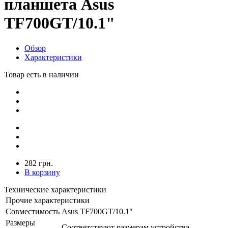
планшета Asus
TF700GT/10.1"
Обзор
Характеристики
Товар есть в наличии
282 грн.
В корзину
Технические характеристики
Прочие характеристики
Совместимость
Asus TF700GT/10.1"
Размеры
Соответствуют размерам устройства