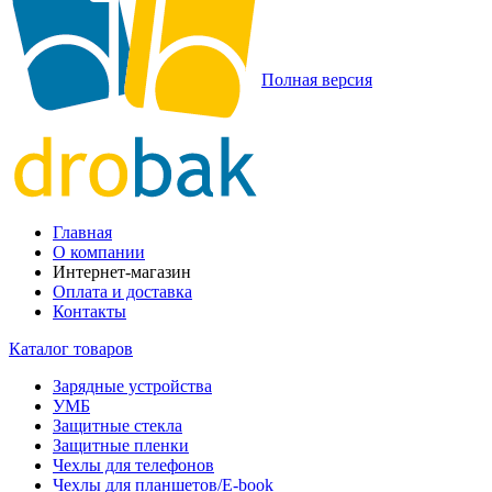
Полная версия
Главная
О компании
Интернет-магазин
Оплата и доставка
Контакты
Каталог товаров
Зарядные устройства
УМБ
Защитные стекла
Защитные пленки
Чехлы для телефонов
Чехлы для планшетов/E-book