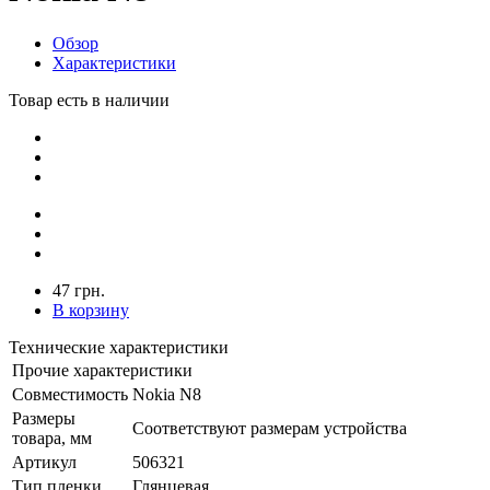
Обзор
Характеристики
Товар есть в наличии
47 грн.
В корзину
Технические характеристики
Прочие характеристики
Совместимость
Nokia N8
Размеры
Соответствуют размерам устройства
товара, мм
Артикул
506321
Тип пленки
Глянцевая