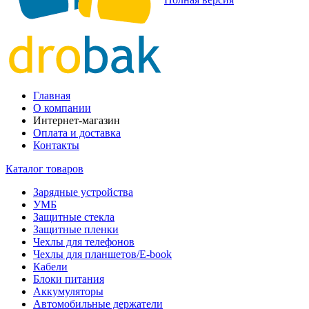
Главная
О компании
Интернет-магазин
Оплата и доставка
Контакты
Каталог товаров
Зарядные устройства
УМБ
Защитные стекла
Защитные пленки
Чехлы для телефонов
Чехлы для планшетов/E-book
Кабели
Блоки питания
Аккумуляторы
Автомобильные держатели