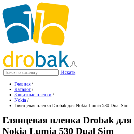
Искать
Главная
/
Каталог
/
Защитные пленки
/
Nokia
/
Глянцевая пленка Drobak для Nokia Lumia 530 Dual Sim
Глянцевая пленка Drobak для
Nokia Lumia 530 Dual Sim