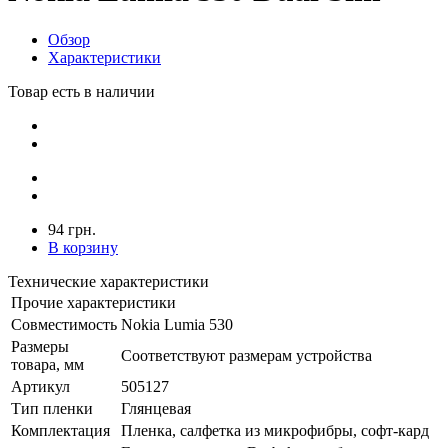
Обзор
Характеристики
Товар есть в наличии
94 грн.
В корзину
Технические характеристики
Прочие характеристики
Совместимость
Nokia Lumia 530
Размеры
Соответствуют размерам устройства
товара, мм
Артикул
505127
Тип пленки
Глянцевая
Комплектация
Пленка, салфетка из микрофибры, софт-кард