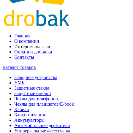
Главная
О компании
Интернет-магазин
Оплата и доставка
Контакты
Каталог товаров
Зарядные устройства
УМБ
Защитные стекла
Защитные пленки
Чехлы для телефонов
Чехлы для планшетов/E-book
Кабели
Блоки питания
Аккумуляторы
Автомобильные держатели
Универсальные аксессуары