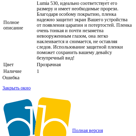
Lumia 530, идеально соответствует его
размеру и имеет необходимые прорези.
Благодаря особому покрытию, пленка
надежно защитит экран Вашего устройства
Полное
от появления царапин и потертостей. Пленка
описание
очень тонкая и почти незаметна
невооруженным глазом, она легко
наклеивается и снимается, не оставляя
следов. Использование защитной пленки
поможет сохранить вашему девайсу
безупречный вид!
Цвет
Прозрачная
Наличие
1
Ошибка
Закрыть окно
Полная версия