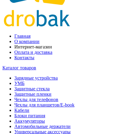
Главная
О компании
Интернет-магазин
Оплата и доставка
Контакты
Каталог товаров
Зарядные устройства
УМБ
Защитные стекла
Защитные пленки
Чехлы для телефонов
Чехлы для планшетов/E-book
Кабели
Блоки питания
Аккумуляторы
Автомобильные держатели
Универсальные аксессуары