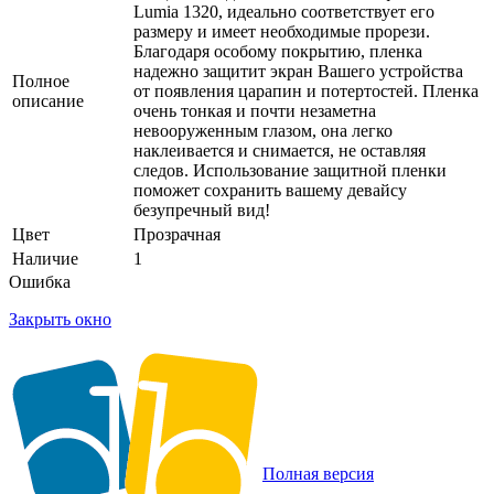
Lumia 1320, идеально соответствует его
размеру и имеет необходимые прорези.
Благодаря особому покрытию, пленка
надежно защитит экран Вашего устройства
Полное
от появления царапин и потертостей. Пленка
описание
очень тонкая и почти незаметна
невооруженным глазом, она легко
наклеивается и снимается, не оставляя
следов. Использование защитной пленки
поможет сохранить вашему девайсу
безупречный вид!
Цвет
Прозрачная
Наличие
1
Ошибка
Закрыть окно
Полная версия