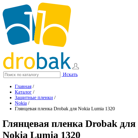
Искать
Главная
/
Каталог
/
Защитные пленки
/
Nokia
/
Глянцевая пленка Drobak для Nokia Lumia 1320
Глянцевая пленка Drobak для
Nokia Lumia 1320