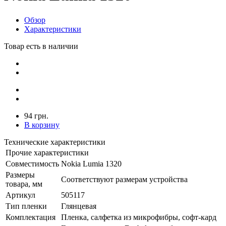
Обзор
Характеристики
Товар есть в наличии
94 грн.
В корзину
Технические характеристики
Прочие характеристики
Совместимость
Nokia Lumia 1320
Размеры
Соответствуют размерам устройства
товара, мм
Артикул
505117
Тип пленки
Глянцевая
Комплектация
Пленка, салфетка из микрофибры, софт-кард