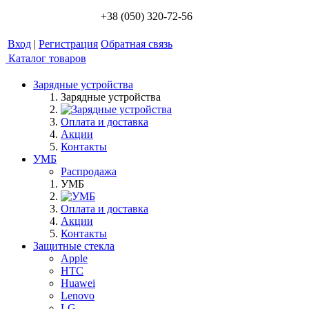
+38 (050) 320-72-56
Вход
|
Регистрация
Обратная связь
Каталог товаров
Зарядные устройства
Зарядные устройства
Оплата и доставка
Акции
Контакты
УМБ
Распродажа
УМБ
Оплата и доставка
Акции
Контакты
Защитные стекла
Apple
HTC
Huawei
Lenovo
LG