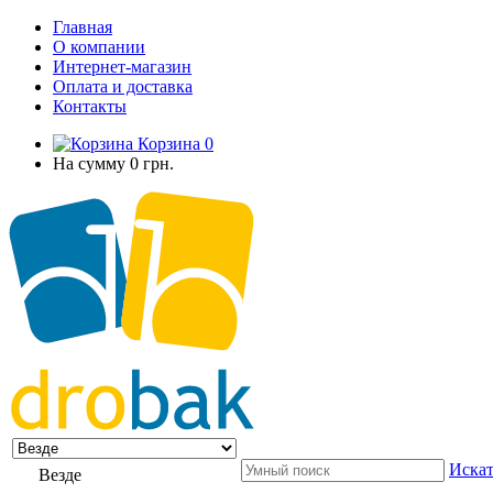
Главная
О компании
Интернет-магазин
Оплата и доставка
Контакты
Корзина
0
На сумму
0 грн.
Искат
Везде