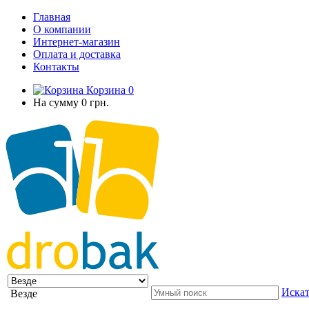
Главная
О компании
Интернет-магазин
Оплата и доставка
Контакты
Корзина
0
На сумму
0 грн.
Искат
Везде