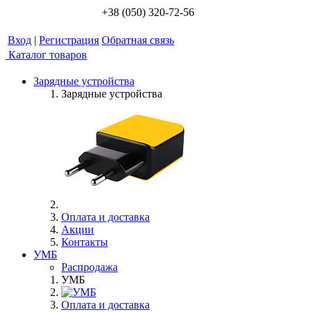
+38 (050) 320-72-56
Вход
|
Регистрация
Обратная связь
Каталог товаров
Зарядные устройства
Зарядные устройства
Оплата и доставка
Акции
Контакты
УМБ
Распродажа
УМБ
Оплата и доставка