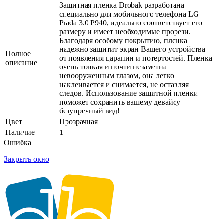
Защитная пленка Drobak разработана
специально для мобильного телефона LG
Prada 3.0 P940, идеально соответствует его
размеру и имеет необходимые прорези.
Благодаря особому покрытию, пленка
надежно защитит экран Вашего устройства
Полное
от появления царапин и потертостей. Пленка
описание
очень тонкая и почти незаметна
невооруженным глазом, она легко
наклеивается и снимается, не оставляя
следов. Использование защитной пленки
поможет сохранить вашему девайсу
безупречный вид!
Цвет
Прозрачная
Наличие
1
Ошибка
Закрыть окно