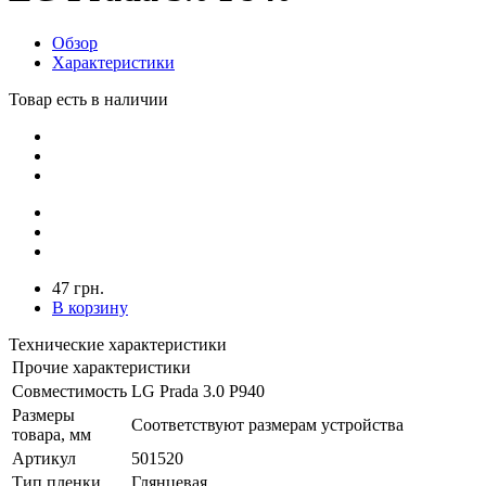
Обзор
Характеристики
Товар есть в наличии
47 грн.
В корзину
Технические характеристики
Прочие характеристики
Совместимость
LG Prada 3.0 P940
Размеры
Соответствуют размерам устройства
товара, мм
Артикул
501520
Тип пленки
Глянцевая