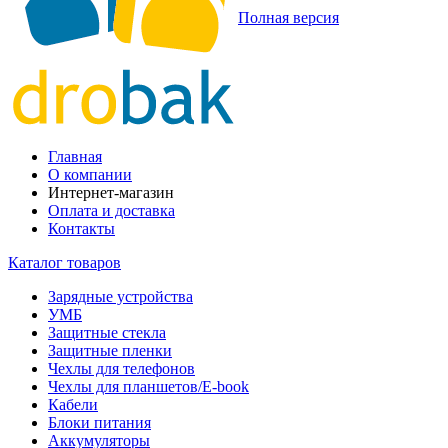
Полная версия
Главная
О компании
Интернет-магазин
Оплата и доставка
Контакты
Каталог товаров
Зарядные устройства
УМБ
Защитные стекла
Защитные пленки
Чехлы для телефонов
Чехлы для планшетов/E-book
Кабели
Блоки питания
Аккумуляторы