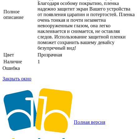
Благодаря особому покрытию, пленка
надежно защитит экран Вашего устройства
Полное
от появления царапин и потертостей. Пленка
описание
очень тонкая и почти незаметна
невооруженным глазом, она легко
наклеивается и снимается, не оставляя
следов. Использование защитной пленки
поможет сохранить вашему девайсу
безупречный вид!
Цвет
Прозрачная
Наличие
1
Ошибка
Закрыть окно
Полная версия