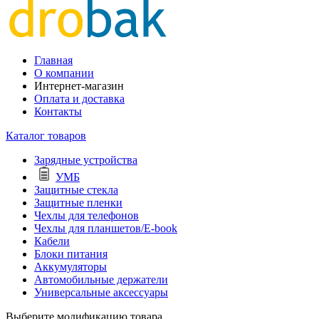
Главная
О компании
Интернет-магазин
Оплата и доставка
Контакты
Каталог товаров
Зарядные устройства
УМБ
Защитные стекла
Защитные пленки
Чехлы для телефонов
Чехлы для планшетов/E-book
Кабели
Блоки питания
Аккумуляторы
Автомобильные держатели
Универсальные аксессуары
Выберите модификацию товара