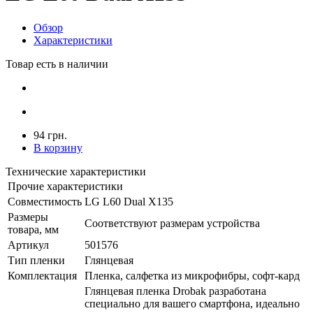
Обзор
Характеристики
Товар есть в наличии
94 грн.
В корзину
Технические характеристики
Прочие характеристики
Совместимость
LG L60 Dual X135
Размеры
Соответствуют размерам устройства
товара, мм
Артикул
501576
Тип пленки
Глянцевая
Комплектация
Пленка, салфетка из микрофибры, софт-кард
Глянцевая пленка Drobak разработана
специально для вашего смартфона, идеально