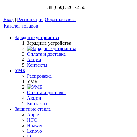
+38 (050) 320-72-56
Вход
|
Регистрация
Обратная связь
Каталог товаров
Зарядные устройства
Зарядные устройства
Оплата и доставка
Акции
Контакты
УМБ
Распродажа
УМБ
Оплата и доставка
Акции
Контакты
Защитные стекла
Apple
HTC
Huawei
Lenovo
LG