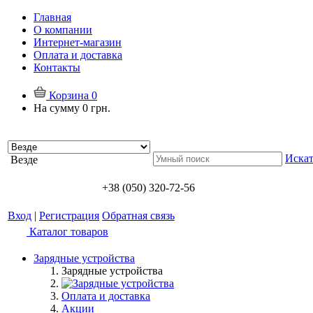
Главная
О компании
Интернет-магазин
Оплата и доставка
Контакты
Корзина
0
На сумму
0 грн.
Искат
Везде
+38 (050) 320-72-56
Вход
|
Регистрация
Обратная связь
Каталог товаров
Зарядные устройства
Зарядные устройства
Оплата и доставка
Акции