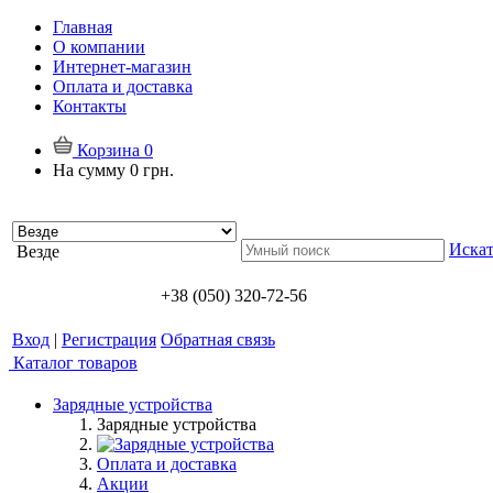
Главная
О компании
Интернет-магазин
Оплата и доставка
Контакты
Корзина
0
На сумму
0 грн.
Искат
Везде
+38 (050) 320-72-56
Вход
|
Регистрация
Обратная связь
Каталог товаров
Зарядные устройства
Зарядные устройства
Оплата и доставка
Акции