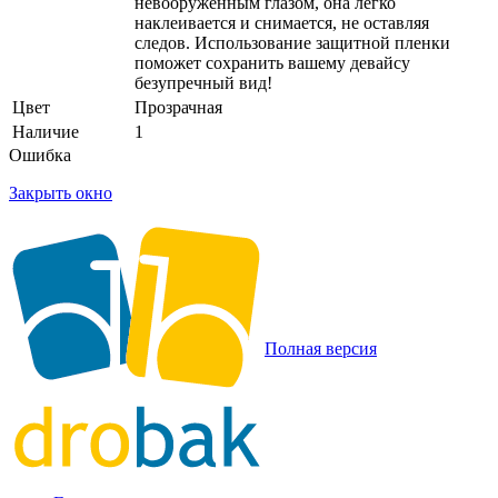
невооруженным глазом, она легко
наклеивается и снимается, не оставляя
следов. Использование защитной пленки
поможет сохранить вашему девайсу
безупречный вид!
Цвет
Прозрачная
Наличие
1
Ошибка
Закрыть окно
Полная версия