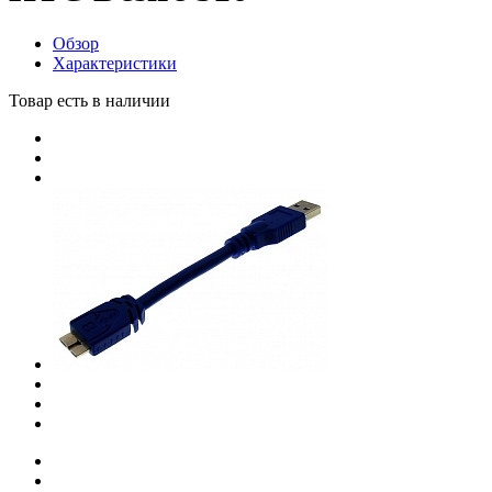
Обзор
Характеристики
Товар есть в наличии