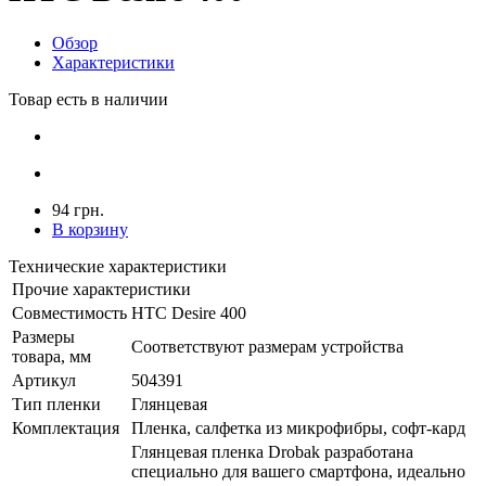
Обзор
Характеристики
Товар есть в наличии
94 грн.
В корзину
Технические характеристики
Прочие характеристики
Совместимость
HTC Desire 400
Размеры
Соответствуют размерам устройства
товара, мм
Артикул
504391
Тип пленки
Глянцевая
Комплектация
Пленка, салфетка из микрофибры, софт-кард
Глянцевая пленка Drobak разработана
специально для вашего смартфона, идеально