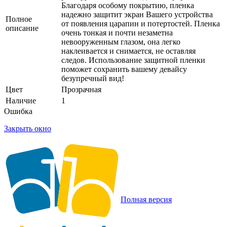
Благодаря особому покрытию, пленка
надежно защитит экран Вашего устройства
Полное
от появления царапин и потертостей. Пленка
описание
очень тонкая и почти незаметна
невооруженным глазом, она легко
наклеивается и снимается, не оставляя
следов. Использование защитной пленки
поможет сохранить вашему девайсу
безупречный вид!
Цвет
Прозрачная
Наличие
1
Ошибка
Закрыть окно
Полная версия