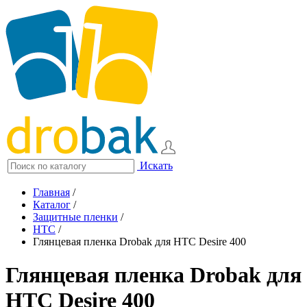
Искать
Главная
/
Каталог
/
Защитные пленки
/
HTC
/
Глянцевая пленка Drobak для HTC Desire 400
Глянцевая пленка Drobak для
HTC Desire 400