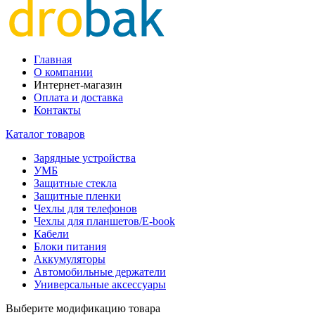
Главная
О компании
Интернет-магазин
Оплата и доставка
Контакты
Каталог товаров
Зарядные устройства
УМБ
Защитные стекла
Защитные пленки
Чехлы для телефонов
Чехлы для планшетов/E-book
Кабели
Блоки питания
Аккумуляторы
Автомобильные держатели
Универсальные аксессуары
Выберите модификацию товара