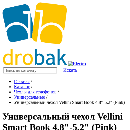
Искать
Главная
/
Каталог
/
Чехлы для телефонов
/
Универсальные
/
Универсальный чехол Vellini Smart Book 4.8"-5.2" (Pink)
Универсальный чехол Vellini
Smart Book 4.8"-5.2" (Pink)