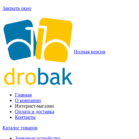
Закрыть окно
Полная версия
Главная
О компании
Интернет-магазин
Оплата и доставка
Контакты
Каталог товаров
Зарядные устройства