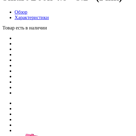
Обзор
Характеристики
Товар есть в наличии