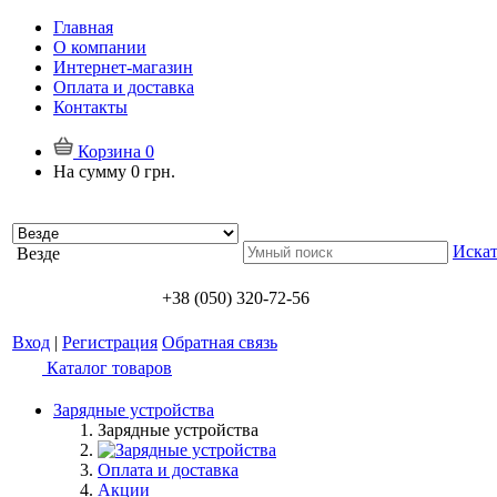
Главная
О компании
Интернет-магазин
Оплата и доставка
Контакты
Корзина
0
На сумму
0 грн.
Искат
Везде
+38 (050) 320-72-56
Вход
|
Регистрация
Обратная связь
Каталог товаров
Зарядные устройства
Зарядные устройства
Оплата и доставка
Акции