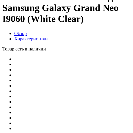
Samsung Galaxy Grand Neo
I9060 (White Clear)
Обзор
Характеристики
Товар есть в наличии