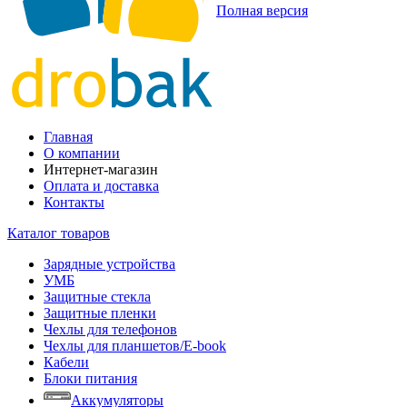
Полная версия
Главная
О компании
Интернет-магазин
Оплата и доставка
Контакты
Каталог товаров
Зарядные устройства
УМБ
Защитные стекла
Защитные пленки
Чехлы для телефонов
Чехлы для планшетов/E-book
Кабели
Блоки питания
Аккумуляторы