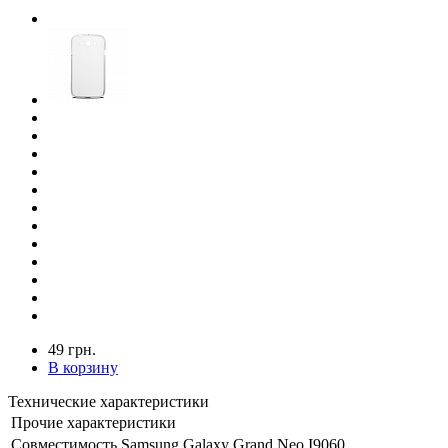
49 грн.
В корзину
Технические характеристики
Прочие характеристики
Совместимость
Samsung Galaxy Grand Neo I9060